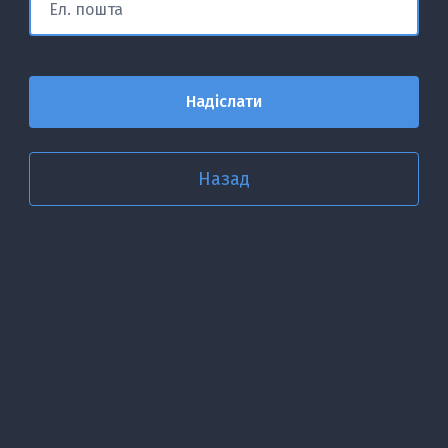
Назад