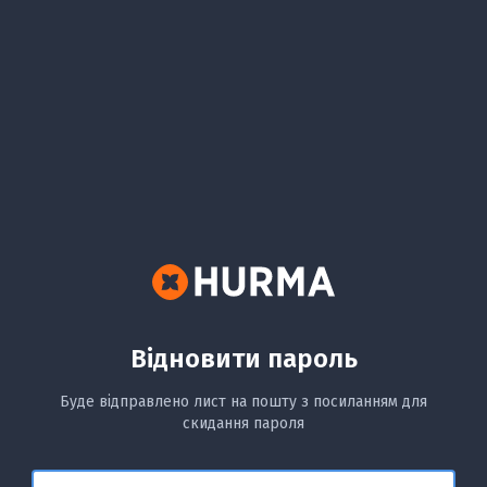
Відновити пароль
Буде відправлено лист на пошту з посиланням для
скидання пароля